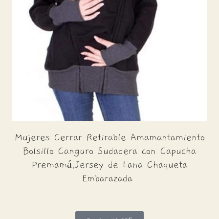
Mujeres Cerrar Retirable Amamantamiento
Bolsillo Canguro Sudadera con Capucha
Premamá,Jersey de Lana Chaqueta
Embarazada