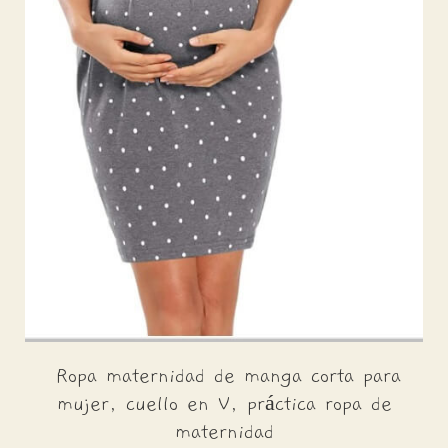
Ropa maternidad de manga corta para
mujer, cuello en V, práctica ropa de
maternidad