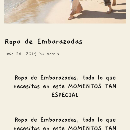
Ropa de Embarazadas
junio 26, 2019
by
admin
Ropa de Embarazadas, todo lo que
necesitas en este MOMENTOS TAN
ESPECIAL
Ropa de Embarazadas, todo lo que
necesitas en este MOMENTOS TAN