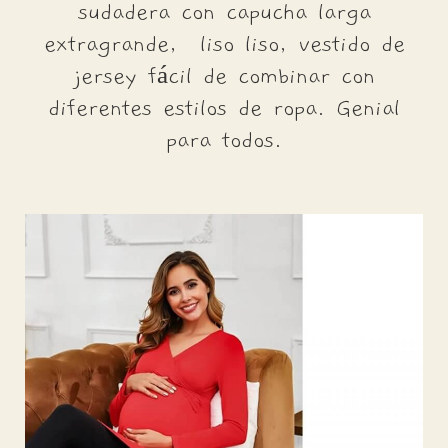
sudadera con capucha larga
extragrande, liso liso, vestido de
jersey fácil de combinar con
diferentes estilos de ropa. Genial
para todos.