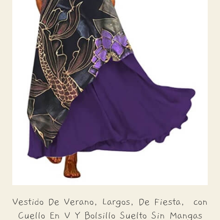
Vestido De Verano, Largos, De Fiesta, con
Cuello En V Y Bolsillo Suelto Sin Mangas