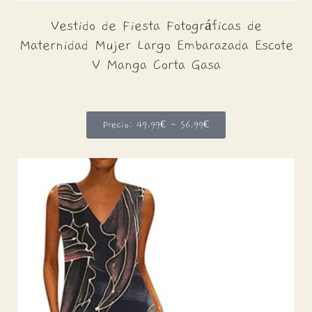
Vestido de Fiesta Fotográficas de
Maternidad Mujer Largo Embarazada Escote
V Manga Corta Gasa
Precio: 49,99€ - 56,99€