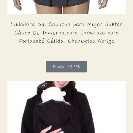
Sudadera con Capucha para Mujer Suéter
Cálido De Invierno,para Embarazo para
Portabebé Cálido, Chaquetas Abrigo
Precio: 33,99€