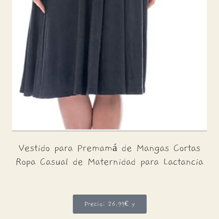
Vestido para Premamá de Mangas Cortas
Ropa Casual de Maternidad para Lactancia
Precio: 26,99€ y