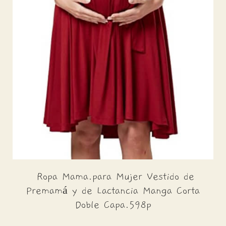
Ropa Mama.para Mujer Vestido de
Premamá y de Lactancia Manga Corta
Doble Capa.598p