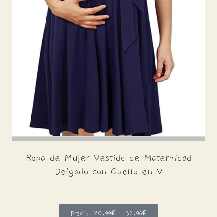
Ropa de Mujer Vestido de Maternidad
Delgado con Cuello en V
Precio: 20,99€ - 32,96€