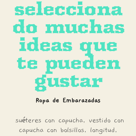
selecciona
do muchas
ideas que
te pueden
gustar
Ropa de Embarazadas
suéteres con capucha, vestido con
capucha con bolsillos, longitud,